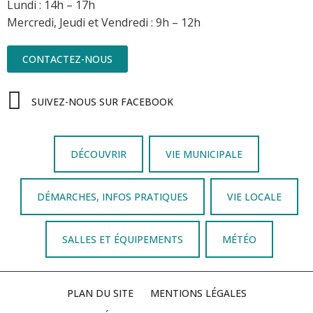
Lundi : 14h – 17h
Mercredi, Jeudi et Vendredi : 9h – 12h
CONTACTEZ-NOUS
SUIVEZ-NOUS SUR FACEBOOK
DÉCOUVRIR
VIE MUNICIPALE
DÉMARCHES, INFOS PRATIQUES
VIE LOCALE
SALLES ET ÉQUIPEMENTS
MÉTÉO
PLAN DU SITE
MENTIONS LÉGALES