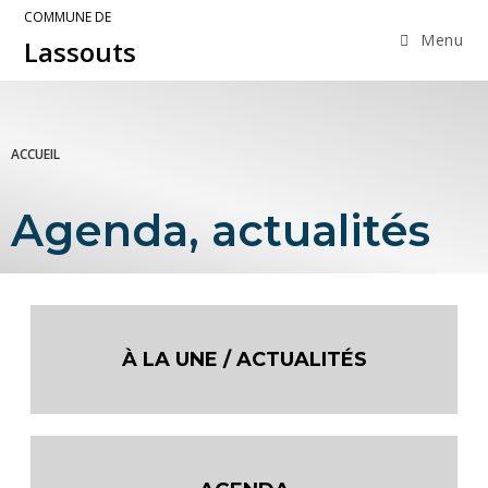
COMMUNE DE
Menu
Lassouts
ACCUEIL
Agenda, actualités
À LA UNE / ACTUALITÉS