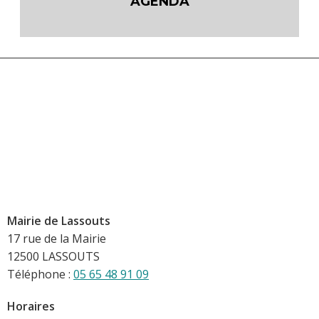
AGENDA
Mairie de Lassouts
17 rue de la Mairie
12500 LASSOUTS
Téléphone :
05 65 48 91 09
Horaires