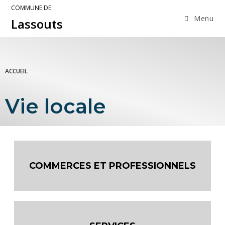
COMMUNE DE
Menu
Lassouts
ACCUEIL
Vie locale
COMMERCES ET PROFESSIONNELS