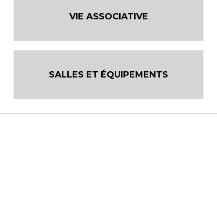
VIE ASSOCIATIVE
SALLES ET ÉQUIPEMENTS