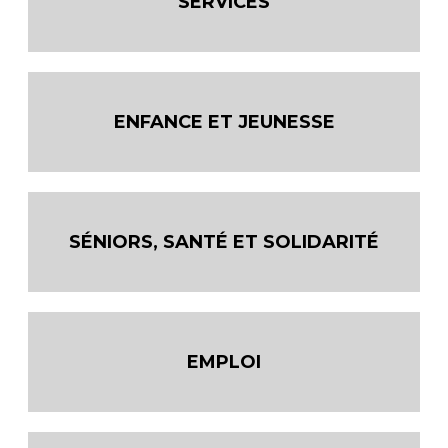
SERVICES
ENFANCE ET JEUNESSE
SÉNIORS, SANTÉ ET SOLIDARITÉ
EMPLOI