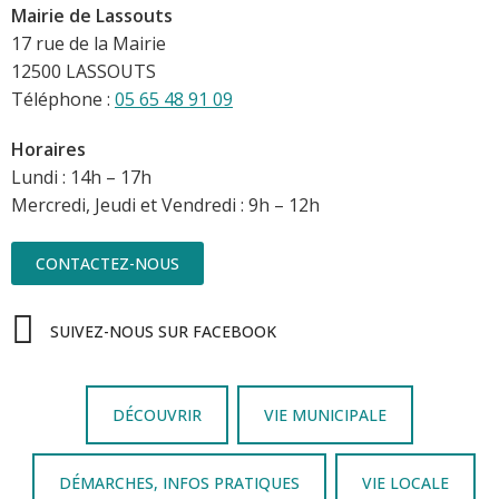
Mairie de Lassouts
17 rue de la Mairie
12500 LASSOUTS
Téléphone :
05 65 48 91 09
Horaires
Lundi : 14h – 17h
Mercredi, Jeudi et Vendredi : 9h – 12h
CONTACTEZ-NOUS
SUIVEZ-NOUS SUR FACEBOOK
DÉCOUVRIR
VIE MUNICIPALE
DÉMARCHES, INFOS PRATIQUES
VIE LOCALE