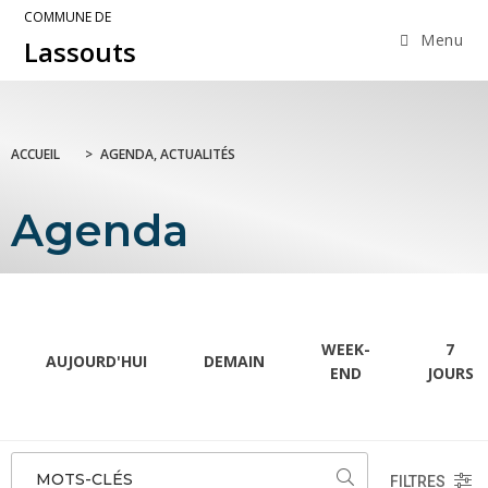
COMMUNE DE
Menu
Lassouts
ACCUEIL
>
AGENDA, ACTUALITÉS
Agenda
WEEK-
7
AUJOURD'HUI
DEMAIN
END
JOURS
MOTS-CLÉS
FILTRES