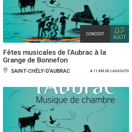
07
CONCERT
AOÛT
Fêtes musicales de l'Aubrac à la
Grange de Bonnefon
SAINT-CHÉLY-D'AUBRAC
À 11 KM DE LASSOUTS