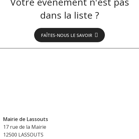
Votre événement n'est pas
dans la liste ?
FAÎTES-NOUS LE SAVOIR
Mairie de Lassouts
17 rue de la Mairie
12500 LASSOUTS