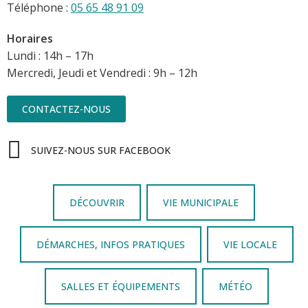
Téléphone :
05 65 48 91 09
Horaires
Lundi : 14h – 17h
Mercredi, Jeudi et Vendredi : 9h – 12h
CONTACTEZ-NOUS
SUIVEZ-NOUS SUR FACEBOOK
DÉCOUVRIR
VIE MUNICIPALE
DÉMARCHES, INFOS PRATIQUES
VIE LOCALE
SALLES ET ÉQUIPEMENTS
MÉTÉO