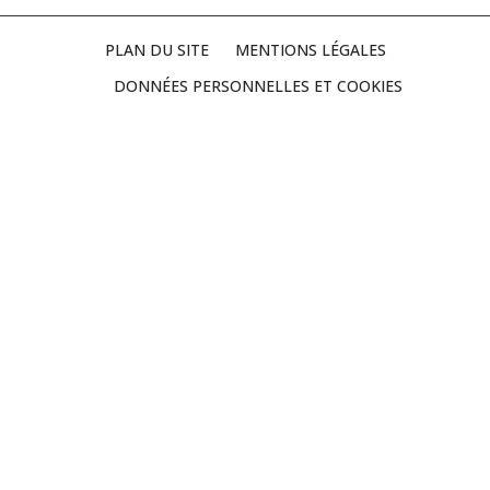
PLAN DU SITE
MENTIONS LÉGALES
DONNÉES PERSONNELLES ET COOKIES