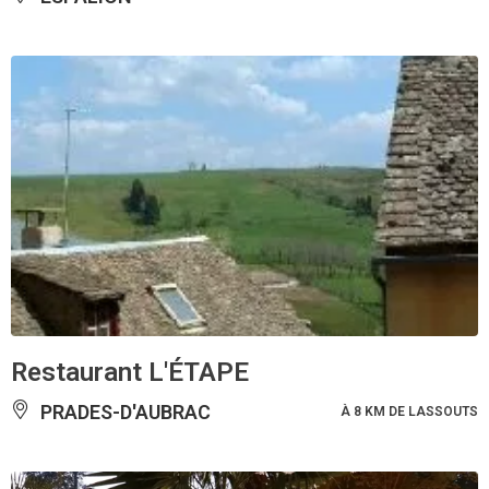
Restaurant L'ÉTAPE
PRADES-D'AUBRAC
À 8 KM DE LASSOUTS