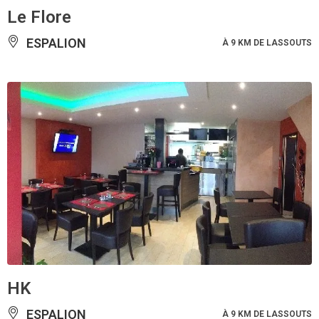
Le Flore
ESPALION
À 9 KM DE LASSOUTS
HK
ESPALION
À 9 KM DE LASSOUTS