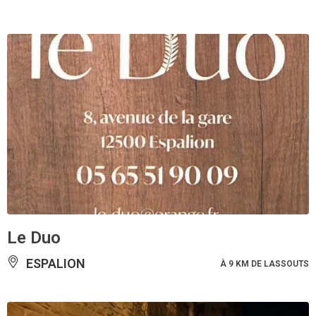
Le Duo
ESPALION
À 9 KM DE LASSOUTS