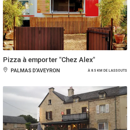
Pizza à emporter "Chez Alex"
PALMAS D'AVEYRON
À 8.5 KM DE LASSOUTS