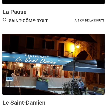
La Pause
SAINT-CÔME-D'OLT
À 5 KM DE LASSOUTS
Le Saint-Damien