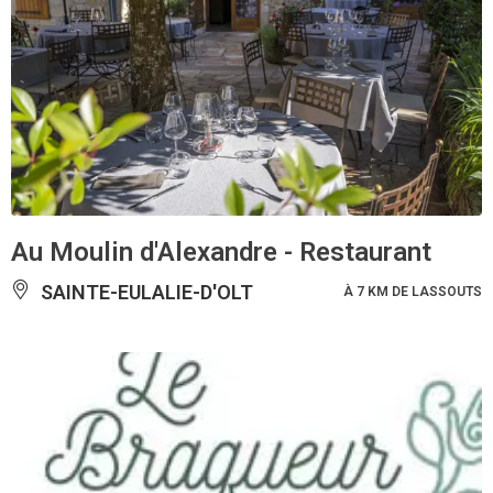
Au Moulin d'Alexandre - Restaurant
SAINTE-EULALIE-D'OLT
À 7 KM DE LASSOUTS