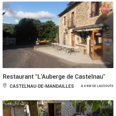
Restaurant "L'Auberge de Castelnau"
CASTELNAU-DE-MANDAILLES
À 6 KM DE LASSOUTS