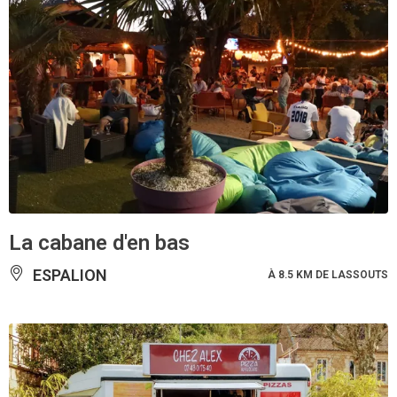
La cabane d'en bas
ESPALION
À 8.5 KM DE LASSOUTS