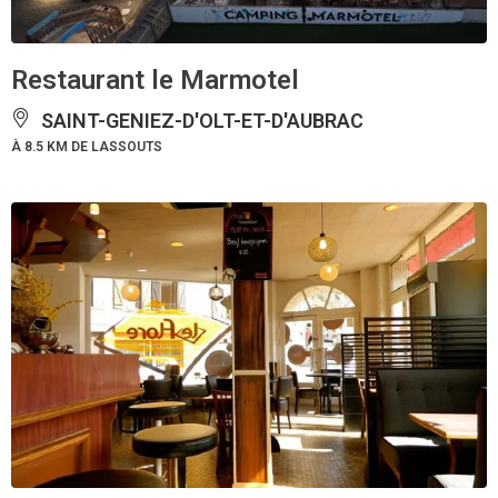
Restaurant le Marmotel
SAINT-GENIEZ-D'OLT-ET-D'AUBRAC
À 8.5 KM DE LASSOUTS