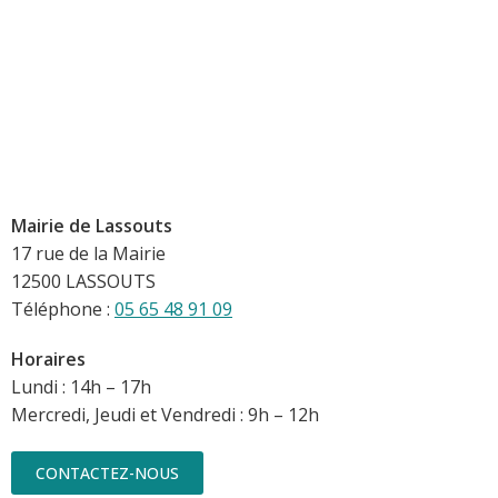
Mairie de Lassouts
17 rue de la Mairie
12500 LASSOUTS
Téléphone :
05 65 48 91 09
Horaires
Lundi : 14h – 17h
Mercredi, Jeudi et Vendredi : 9h – 12h
CONTACTEZ-NOUS