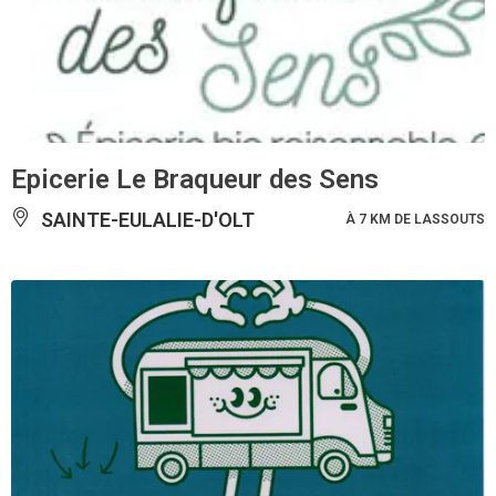
Epicerie Le Braqueur des Sens
SAINTE-EULALIE-D'OLT
À 7 KM DE LASSOUTS