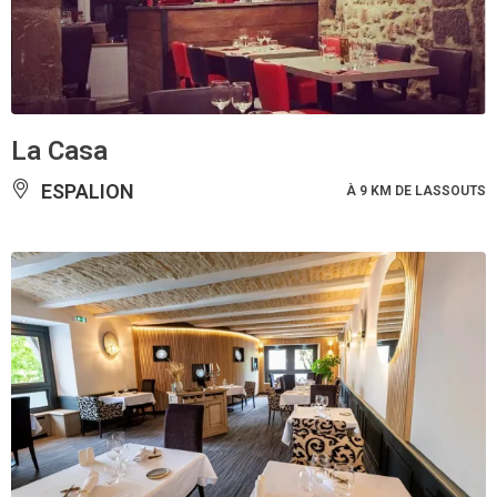
La Casa
ESPALION
À 9 KM DE LASSOUTS