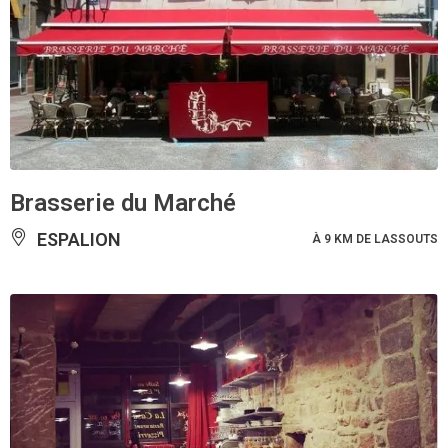
Brasserie du Marché
ESPALION
À 9 KM DE LASSOUTS