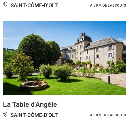
SAINT-CÔME-D'OLT
À 5 KM DE LASSOUTS
La Table d'Angèle
SAINT-CÔME-D'OLT
À 5 KM DE LASSOUTS