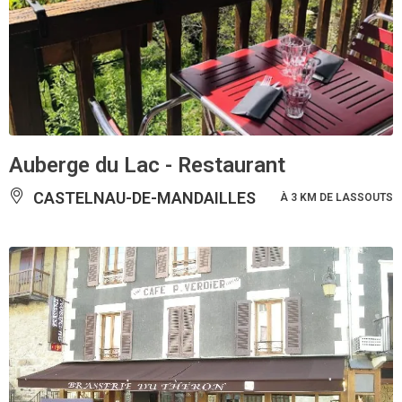
Auberge du Lac - Restaurant
CASTELNAU-DE-MANDAILLES
À 3 KM DE LASSOUTS