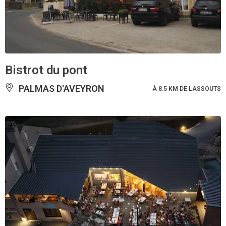
Bistrot du pont
PALMAS D'AVEYRON
À 8.5 KM DE LASSOUTS