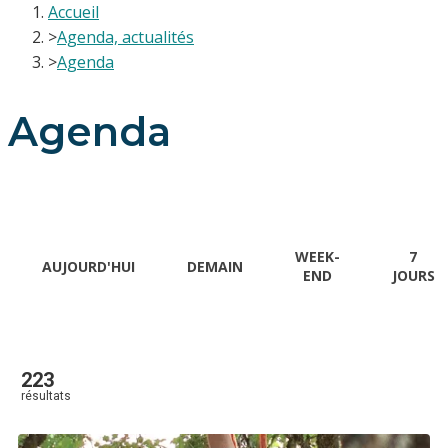
Accueil
>
Agenda, actualités
>
Agenda
Agenda
WEEK-
7
AUJOURD'HUI
DEMAIN
END
JOURS
223
résultats