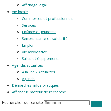
Affichage légal
Vie locale
Commerces et professionnels
Services
Enfance et jeunesse
Séniors, santé et solidarité
Emploi
Vie associative
Salles et équipements
Agenda, actualités
À la une / Actualités
Agenda
Démarches, infos pratiques
Afficher le moteur de recherche
Rechercher sur ce site