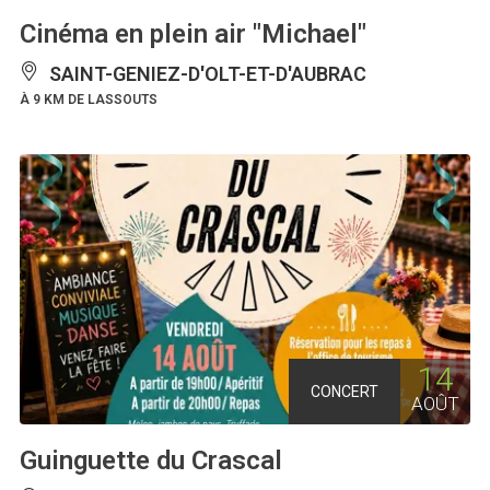
Cinéma en plein air "Michael"
SAINT-GENIEZ-D'OLT-ET-D'AUBRAC
À 9 KM DE LASSOUTS
14
CONCERT
AOÛT
Guinguette du Crascal