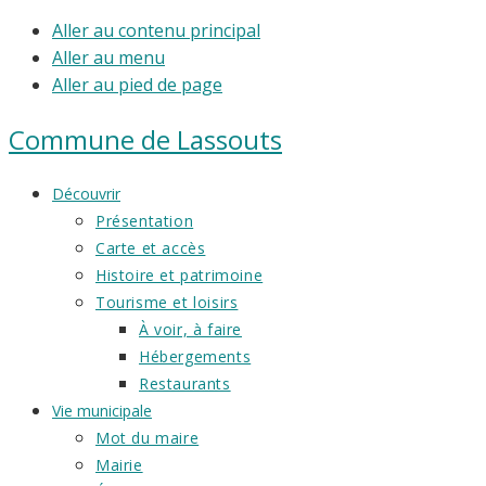
Aller au contenu principal
Aller au menu
Aller au pied de page
Commune de
Lassouts
Découvrir
Présentation
Carte et accès
Histoire et patrimoine
Tourisme et loisirs
À voir, à faire
Hébergements
Restaurants
Vie municipale
Mot du maire
Mairie