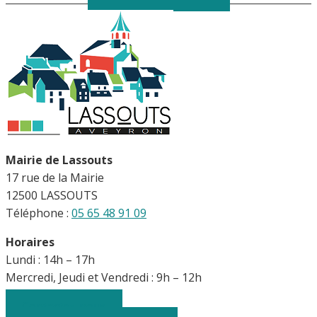
Mairie de Lassouts
17 rue de la Mairie
12500 LASSOUTS
Téléphone :
05 65 48 91 09
Horaires
Lundi : 14h – 17h
Mercredi, Jeudi et Vendredi : 9h – 12h
Contactez-nous