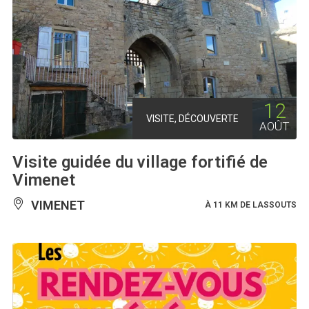
12
VISITE, DÉCOUVERTE
AOÛT
Visite guidée du village fortifié de
Vimenet
VIMENET
À 11 KM DE LASSOUTS