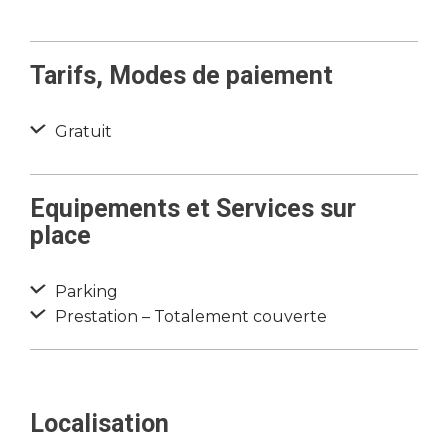
Tarifs, Modes de paiement
Gratuit
Equipements et Services sur
place
Parking
Prestation – Totalement couverte
Localisation