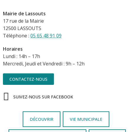
Mairie de Lassouts
17 rue de la Mairie
12500 LASSOUTS
Téléphone :
05 65 48 91 09
Horaires
Lundi : 14h – 17h
Mercredi, Jeudi et Vendredi : 9h – 12h
CONTACTEZ-NOUS
SUIVEZ-NOUS SUR FACEBOOK
DÉCOUVRIR
VIE MUNICIPALE