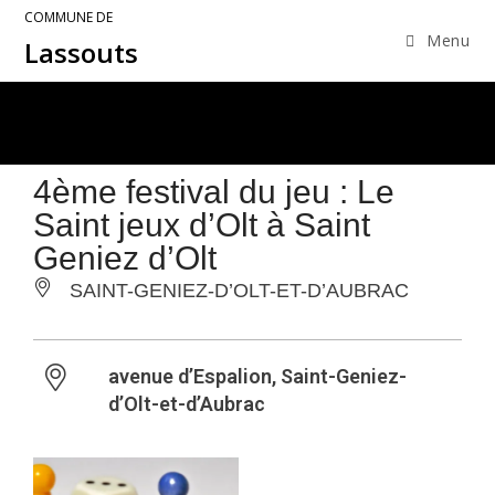
COMMUNE DE
Menu
Lassouts
4ème festival du jeu : Le
Saint jeux d’Olt à Saint
Geniez d’Olt
SAINT-GENIEZ-D’OLT-ET-D’AUBRAC
avenue d’Espalion, Saint-Geniez-
d’Olt-et-d’Aubrac