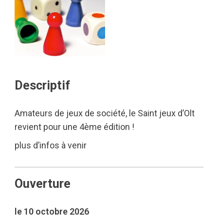
Descriptif
Amateurs de jeux de société, le Saint jeux d’Olt
revient pour une 4ème édition !
plus d’infos à venir
Ouverture
le 10 octobre 2026