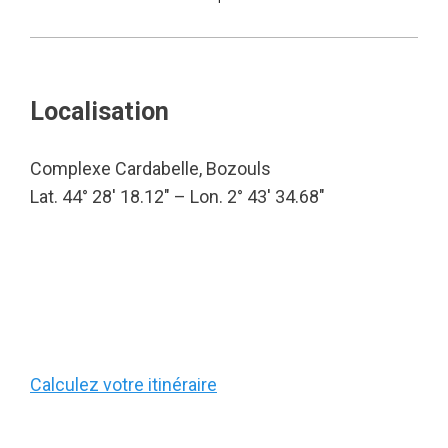
Localisation
Complexe Cardabelle, Bozouls
Lat. 44° 28′ 18.12″ – Lon. 2° 43′ 34.68″
Calculez votre itinéraire