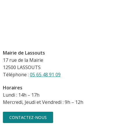
Mairie de Lassouts
17 rue de la Mairie
12500 LASSOUTS
Téléphone :
05 65 48 91 09
Horaires
Lundi : 14h – 17h
Mercredi, Jeudi et Vendredi : 9h – 12h
CONTACTEZ-NOUS