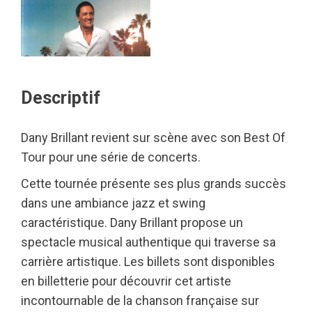
Descriptif
Dany Brillant revient sur scène avec son Best Of
Tour pour une série de concerts.
Cette tournée présente ses plus grands succès
dans une ambiance jazz et swing
caractéristique. Dany Brillant propose un
spectacle musical authentique qui traverse sa
carrière artistique. Les billets sont disponibles
en billetterie pour découvrir cet artiste
incontournable de la chanson française sur