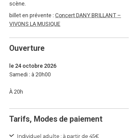
scène.
billet en prévente :
Concert DANY BRILLANT –
VIVONS LA MUSIQUE
Ouverture
le 24 octobre 2026
Samedi : à 20h00
À 20h
Tarifs, Modes de paiement
Individuel adulte : à partir de 45€