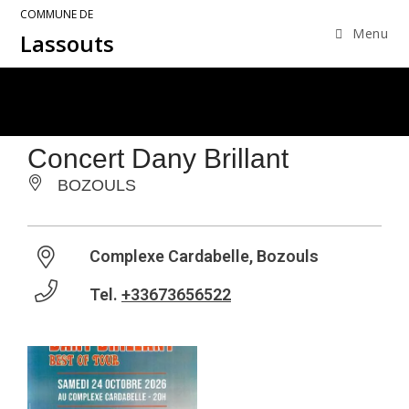
COMMUNE DE
Menu
Lassouts
Concert Dany Brillant
BOZOULS
Complexe Cardabelle, Bozouls
Tel.
+33673656522