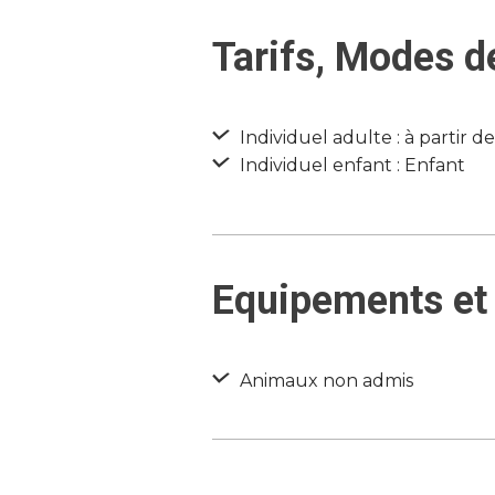
Tarifs, Modes d
Individuel adulte : à partir d
Individuel enfant : Enfant
Equipements et 
Animaux non admis