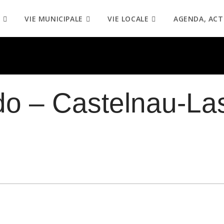
VIE MUNICIPALE
VIE LOCALE
AGENDA, ACT
do – Castelnau-La