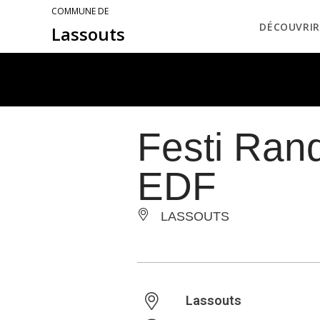
COMMUNE DE
DÉCOUVRIR
Lassouts
Festi Ran
EDF
LASSOUTS
Lassouts