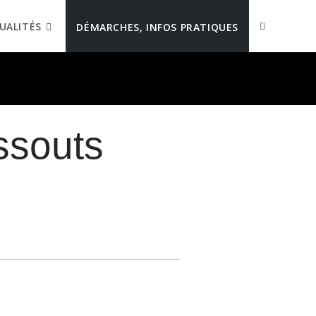
UALITÉS
DÉMARCHES, INFOS PRATIQUES
ssouts