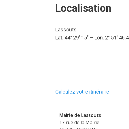
Localisation
Lassouts
Lat. 44° 29′ 15″ – Lon. 2° 51′ 46.
Calculez votre itinéraire
Mairie de Lassouts
17 rue de la Mairie