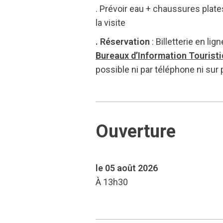
. Prévoir eau + chaussures plat
la visite
. Réservation
: Billetterie en lign
Bureaux d’Information Tourist
possible ni par téléphone ni sur p
Ouverture
le 05 août 2026
À 13h30