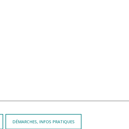
DÉMARCHES, INFOS PRATIQUES