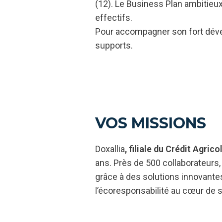
(12). Le Business Plan ambitieux,
effectifs.
Pour accompagner son fort déve
supports.
VOS MISSIONS
Doxallia
, filiale du Crédit Agrico
ans. Près de 500 collaborateurs,
grâce à des solutions innovantes
l’écoresponsabilité au cœur de s