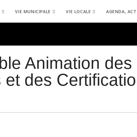
VIE MUNICIPALE
VIE LOCALE
AGENDA, ACT
le Animation des
et des Certificati