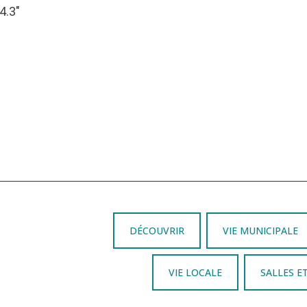
4.3″
DÉCOUVRIR
VIE MUNICIPALE
VIE LOCALE
SALLES E