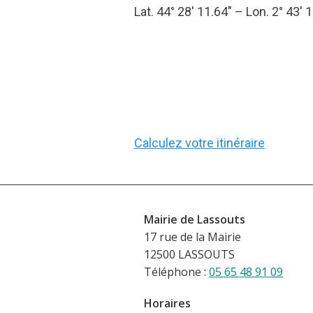
Lat. 44° 28′ 11.64″ – Lon. 2° 43′ 1
Calculez votre itinéraire
Mairie de Lassouts
17 rue de la Mairie
12500 LASSOUTS
Téléphone :
05 65 48 91 09
Horaires