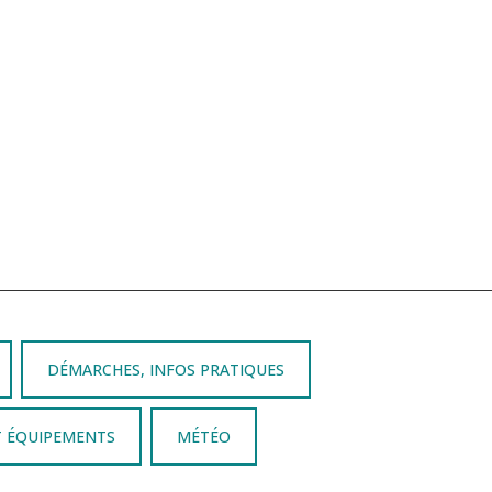
DÉMARCHES, INFOS PRATIQUES
T ÉQUIPEMENTS
MÉTÉO