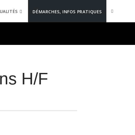
UALITÉS
DÉMARCHES, INFOS PRATIQUES
ons H/F