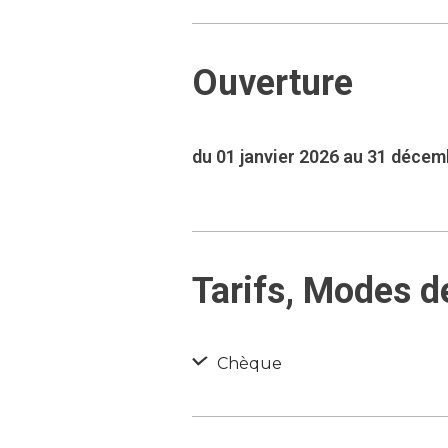
Ouverture
du 01 janvier 2026 au 31 déce
Tarifs, Modes d
Chèque