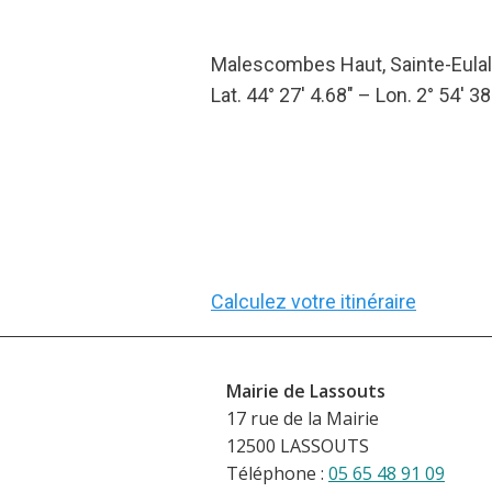
Malescombes Haut, Sainte-Eulali
Lat. 44° 27′ 4.68″ – Lon. 2° 54′ 38
Calculez votre itinéraire
Mairie de Lassouts
17 rue de la Mairie
12500 LASSOUTS
Téléphone :
05 65 48 91 09