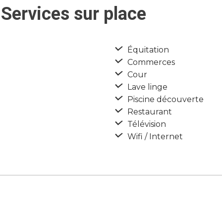
Services sur place
Équitation
Commerces
Cour
Lave linge
Piscine découverte
Restaurant
Télévision
Wifi / Internet