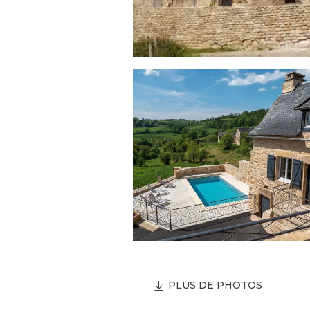
PLUS DE PHOTOS