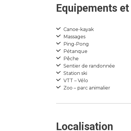
Equipements et 
Canoe-kayak
Massages
Ping-Pong
Pétanque
Pêche
Sentier de randonnée
Station ski
VTT – Vélo
Zoo – parc animalier
Localisation