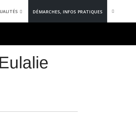
UALITÉS
DÉMARCHES, INFOS PRATIQUES
Eulalie