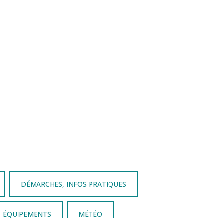
DÉMARCHES, INFOS PRATIQUES
T ÉQUIPEMENTS
MÉTÉO