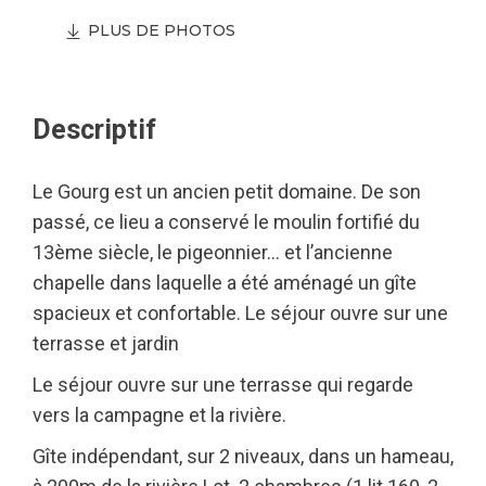
PLUS DE PHOTOS
Descriptif
Le Gourg est un ancien petit domaine. De son
passé, ce lieu a conservé le moulin fortifié du
13ème siècle, le pigeonnier… et l’ancienne
chapelle dans laquelle a été aménagé un gîte
spacieux et confortable. Le séjour ouvre sur une
terrasse et jardin
Le séjour ouvre sur une terrasse qui regarde
vers la campagne et la rivière.
Gîte indépendant, sur 2 niveaux, dans un hameau,