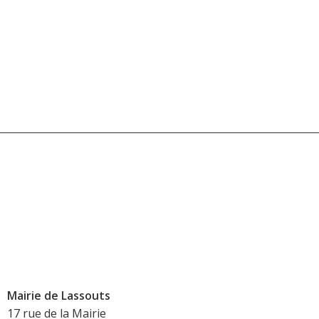
Mairie de Lassouts
17 rue de la Mairie