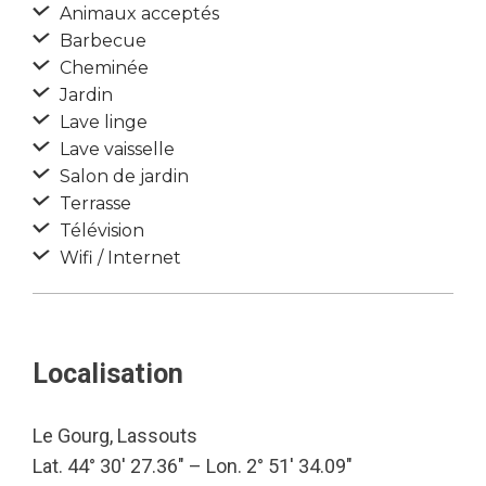
Animaux acceptés
Barbecue
Cheminée
Jardin
Lave linge
Lave vaisselle
Salon de jardin
Terrasse
Télévision
Wifi / Internet
Localisation
Le Gourg, Lassouts
Lat. 44° 30′ 27.36″ – Lon. 2° 51′ 34.09″