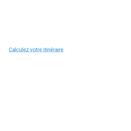
Calculez votre itinéraire