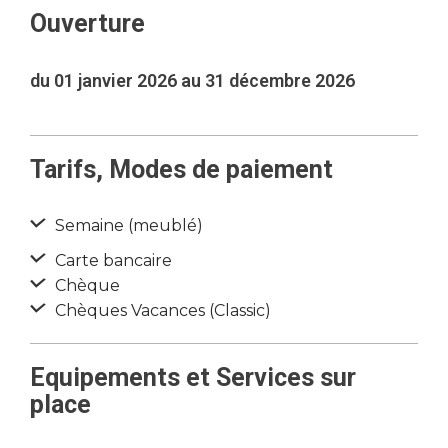
Ouverture
du 01 janvier 2026 au 31 décembre 2026
Tarifs, Modes de paiement
Semaine (meublé)
Carte bancaire
Chèque
Chèques Vacances (Classic)
Equipements et Services sur
place