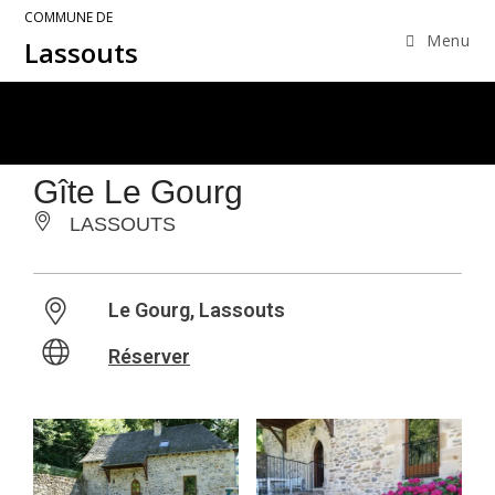
COMMUNE DE
Menu
Lassouts
Gîte Le Gourg
LASSOUTS
Le Gourg, Lassouts
Réserver