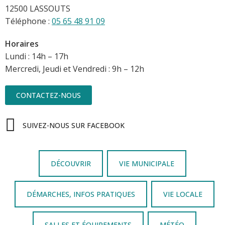
12500 LASSOUTS
Téléphone :
05 65 48 91 09
Horaires
Lundi : 14h – 17h
Mercredi, Jeudi et Vendredi : 9h – 12h
CONTACTEZ-NOUS
SUIVEZ-NOUS SUR FACEBOOK
DÉCOUVRIR
VIE MUNICIPALE
DÉMARCHES, INFOS PRATIQUES
VIE LOCALE
SALLES ET ÉQUIPEMENTS
MÉTÉO