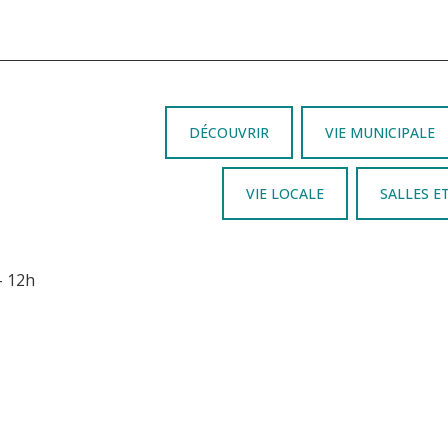
DÉCOUVRIR
VIE MUNICIPALE
VIE LOCALE
SALLES E
– 12h