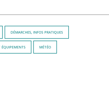
DÉMARCHES, INFOS PRATIQUES
T ÉQUIPEMENTS
MÉTÉO