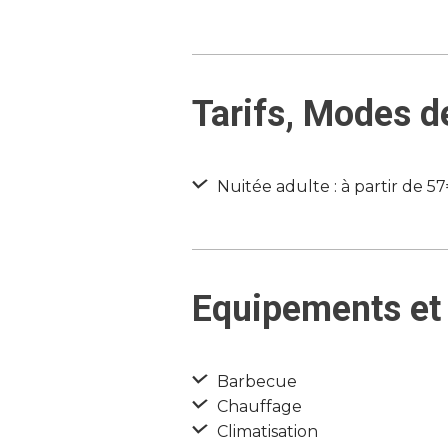
Tarifs, Modes d
Nuitée adulte : à partir de 5
Equipements et 
Barbecue
Chauffage
Climatisation