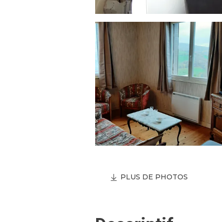
PLUS DE PHOTOS