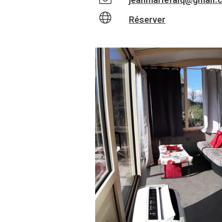
Réserver