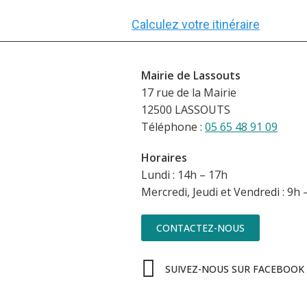
Calculez votre itinéraire
Mairie de Lassouts
17 rue de la Mairie
12500 LASSOUTS
Téléphone :
05 65 48 91 09
Horaires
Lundi : 14h – 17h
Mercredi, Jeudi et Vendredi : 9h 
CONTACTEZ-NOUS
SUIVEZ-NOUS SUR FACEBOOK