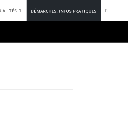
UALITÉS
DÉMARCHES, INFOS PRATIQUES