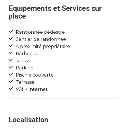
Equipements et Services sur
place
Randonnée pédestre
Sentier de randonnée
A proximité propriétaire
Barbecue
Jacuzzi
Parking
Piscine couverte
Terrasse
Wifi / Internet
Localisation