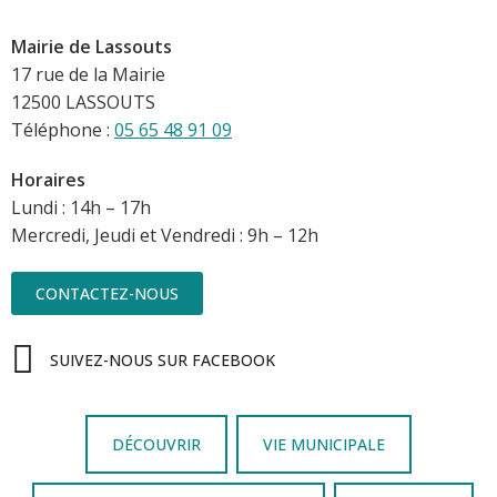
Mairie de Lassouts
17 rue de la Mairie
12500 LASSOUTS
Téléphone :
05 65 48 91 09
Horaires
Lundi : 14h – 17h
Mercredi, Jeudi et Vendredi : 9h – 12h
CONTACTEZ-NOUS
SUIVEZ-NOUS SUR FACEBOOK
DÉCOUVRIR
VIE MUNICIPALE