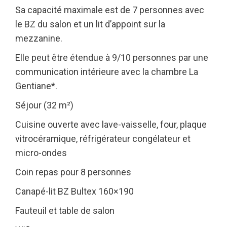
Sa capacité maximale est de 7 personnes avec
le BZ du salon et un lit d’appoint sur la
mezzanine.
Elle peut être étendue à 9/10 personnes par une
communication intérieure avec la chambre La
Gentiane*.
Séjour (32 m²)
Cuisine ouverte avec lave-vaisselle, four, plaque
vitrocéramique, réfrigérateur congélateur et
micro-ondes
Coin repas pour 8 personnes
Canapé-lit BZ Bultex 160×190
Fauteuil et table de salon