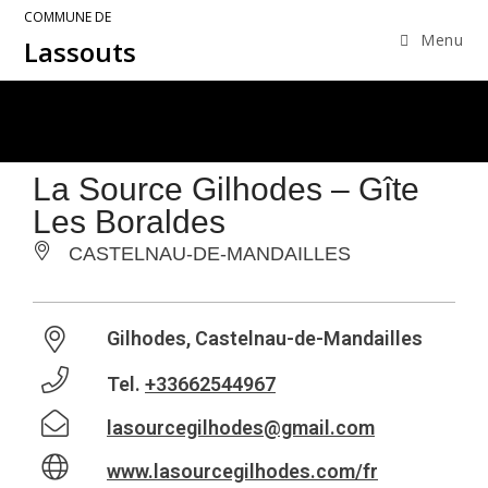
COMMUNE DE
Menu
Lassouts
La Source Gilhodes – Gîte
Les Boraldes
CASTELNAU-DE-MANDAILLES
Gilhodes, Castelnau-de-Mandailles
Tel.
+33662544967
lasourcegilhodes@gmail.com
www.lasourcegilhodes.com/fr