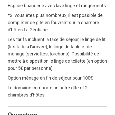
Espace buanderie avec lave linge et rangements.
*Si vous êtes plus nombreux, il est possible de
compléter ce gîte en l’ouvrant sur la chambre
d’hôtes La Gentiane.
Les tarifs incluent la taxe de séjour, le linge de lit
(lits faits à l’arrivée), le linge de table et de
ménage (serviettes, torchons). Possibilité de
mettre à disposition le linge de toilette (en option
pour 5€ par personne).
Option ménage en fin de séjour pour 100€
Le domaine comporte un autre gîte et 2
chambres d’hôtes