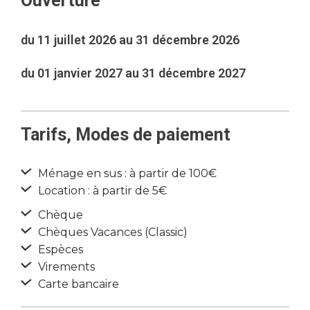
Ouverture
du 11 juillet 2026 au 31 décembre 2026
du 01 janvier 2027 au 31 décembre 2027
Tarifs, Modes de paiement
Ménage en sus : à partir de 100€
Location : à partir de 5€
Chèque
Chèques Vacances (Classic)
Espèces
Virements
Carte bancaire