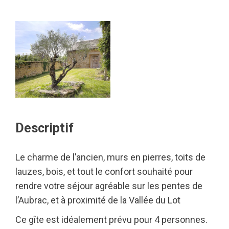
Descriptif
Le charme de l’ancien, murs en pierres, toits de
lauzes, bois, et tout le confort souhaité pour
rendre votre séjour agréable sur les pentes de
l’Aubrac, et à proximité de la Vallée du Lot
Ce gîte est idéalement prévu pour 4 personnes.