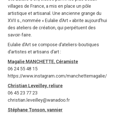
villages de France, a mis en place un pôle
artistique et artisanal. Une ancienne grange du
XVII s., nommée « Eulalie d’Art » abrite aujourd’hui
des ateliers de création, qui perpétuent des
savoir-faire.
Eulalie d’Art se compose d’ateliers-boutiques
d’artistes et artisans d’art :
Magalie MANCHETTE, Céramiste
06 24 55 48 15
https://www.instagram.com/manchettemagalie/
Christian Leveilley, reliure
06 45 23 77 23
christian.leveilley@wanadoo.fr
Stéphane Tonson, vannier