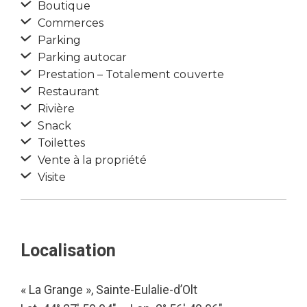
Boutique
Commerces
Parking
Parking autocar
Prestation – Totalement couverte
Restaurant
Rivière
Snack
Toilettes
Vente à la propriété
Visite
Localisation
« La Grange », Sainte-Eulalie-d’Olt