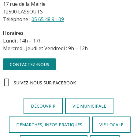
17 rue de la Mairie
12500 LASSOUTS
Téléphone :
05 65 48 91 09
Horaires
Lundi : 14h – 17h
Mercredi, Jeudi et Vendredi : 9h – 12h
CONTACTEZ-NOUS
SUIVEZ-NOUS SUR FACEBOOK
DÉCOUVRIR
VIE MUNICIPALE
DÉMARCHES, INFOS PRATIQUES
VIE LOCALE