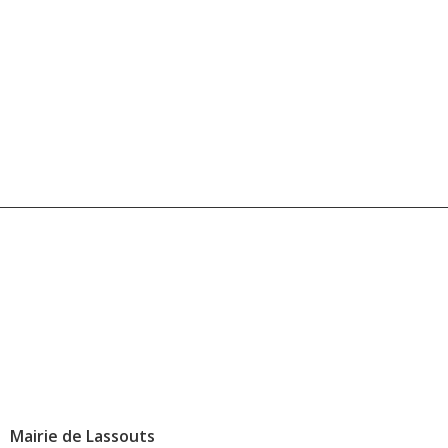
Mairie de Lassouts