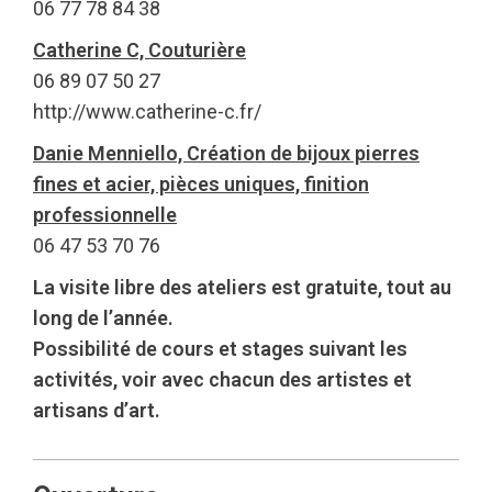
06 77 78 84 38
Catherine C, Couturière
06 89 07 50 27
http://www.catherine-c.fr/
Danie Menniello, Création de bijoux pierres
fines et acier, pièces uniques, finition
professionnelle
06 47 53 70 76
La visite libre des ateliers est gratuite, tout au
long de l’année.
Possibilité de cours et stages suivant les
activités, voir avec chacun des artistes et
artisans d’art.