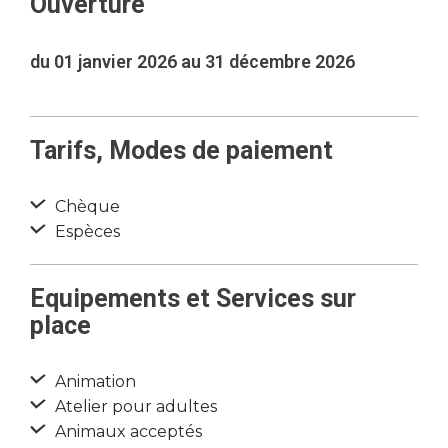
Ouverture
du 01 janvier 2026 au 31 décembre 2026
Tarifs, Modes de paiement
Chèque
Espèces
Equipements et Services sur
place
Animation
Atelier pour adultes
Animaux acceptés