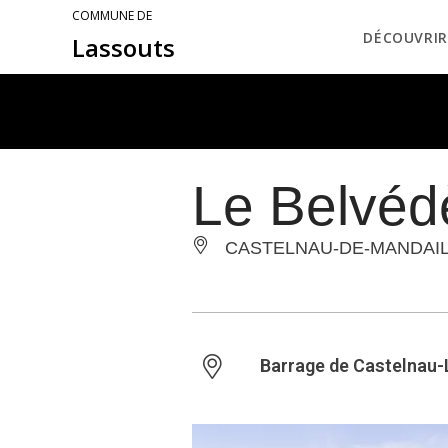
COMMUNE DE
DÉCOUVRIR
Lassouts
Le Belvéd
CASTELNAU-DE-MANDAI
Barrage de Castelnau-