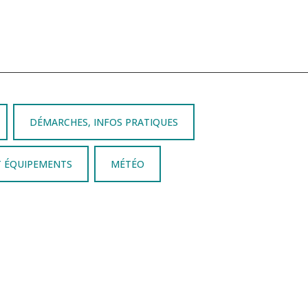
DÉMARCHES, INFOS PRATIQUES
T ÉQUIPEMENTS
MÉTÉO