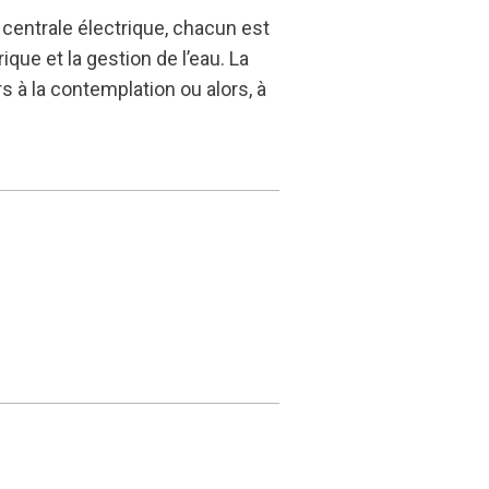
 centrale électrique, chacun est
trique et la gestion de l’eau. La
s à la contemplation ou alors, à