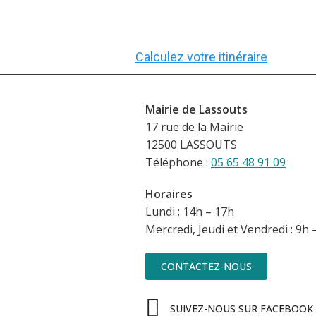
Calculez votre itinéraire
Mairie de Lassouts
17 rue de la Mairie
12500 LASSOUTS
Téléphone :
05 65 48 91 09
Horaires
Lundi : 14h – 17h
Mercredi, Jeudi et Vendredi : 9h 
CONTACTEZ-NOUS
SUIVEZ-NOUS SUR FACEBOOK