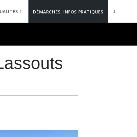
UALITÉS
DÉMARCHES, INFOS PRATIQUES
Lassouts