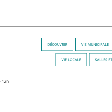
DÉCOUVRIR
VIE MUNICIPALE
VIE LOCALE
SALLES E
– 12h