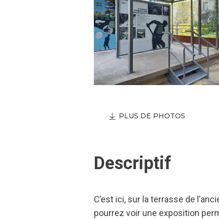
PLUS DE PHOTOS
Descriptif
C’est ici, sur la terrasse de l’
pourrez voir une exposition perma