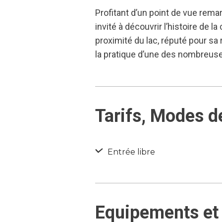
Profitant d’un point de vue remar
invité à découvrir l’histoire de
proximité du lac, réputé pour sa
la pratique d’une des nombreuses
Tarifs, Modes d
Entrée libre
Equipements et 