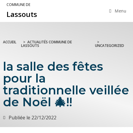
COMMUNE DE
Menu
Lassouts
ACCUEIL
>
ACTUALITÉS COMMUNE DE
>
LASSOUTS
UNCATEGORIZED
la salle des fêtes
pour la
traditionnelle veillée
de Noël 🎄!!
Publiée le
22/12/2022