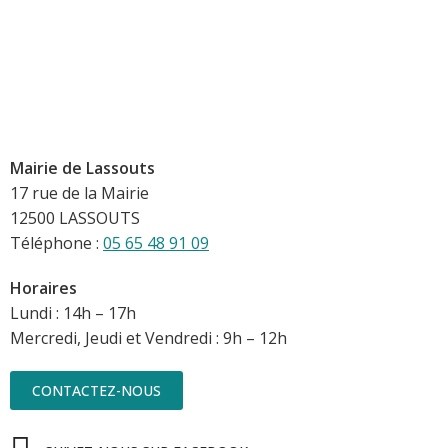
Mairie de Lassouts
17 rue de la Mairie
12500 LASSOUTS
Téléphone :
05 65 48 91 09
Horaires
Lundi : 14h – 17h
Mercredi, Jeudi et Vendredi : 9h – 12h
CONTACTEZ-NOUS