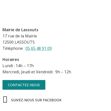
Mairie de Lassouts
17 rue de la Mairie
12500 LASSOUTS
Téléphone :
05 65 48 91 09
Horaires
Lundi : 14h – 17h
Mercredi, Jeudi et Vendredi : 9h – 12h
CONTACTEZ-NOUS
SUIVEZ-NOUS SUR FACEBOOK