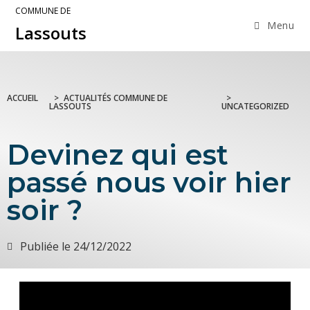
COMMUNE DE
Menu
Lassouts
ACCUEIL
>
ACTUALITÉS COMMUNE DE
>
LASSOUTS
UNCATEGORIZED
Devinez qui est
passé nous voir hier
soir ?
Publiée le
24/12/2022