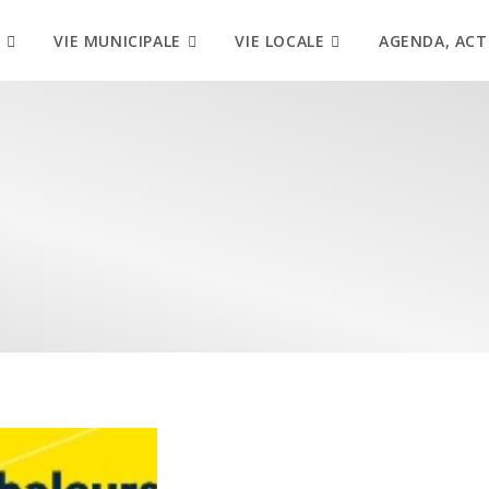
VIE MUNICIPALE
VIE LOCALE
AGENDA, ACT