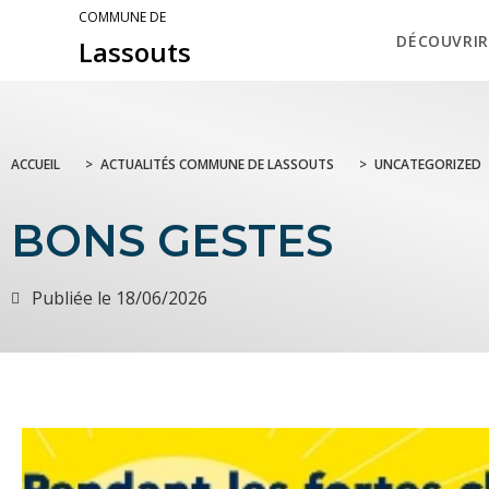
COMMUNE DE
DÉCOUVRIR
Lassouts
ACCUEIL
>
ACTUALITÉS COMMUNE DE LASSOUTS
>
UNCATEGORIZED
BONS GESTES
Publiée le
18/06/2026