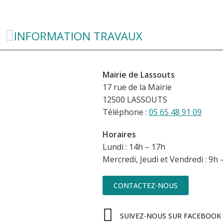
INFORMATION TRAVAUX
Mairie de Lassouts
17 rue de la Mairie
12500 LASSOUTS
Téléphone :
05 65 48 91 09
Horaires
Lundi : 14h – 17h
Mercredi, Jeudi et Vendredi : 9h 
CONTACTEZ-NOUS
SUIVEZ-NOUS SUR FACEBOOK