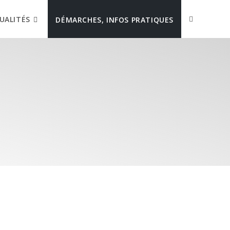
UALITÉS
DÉMARCHES, INFOS PRATIQUES