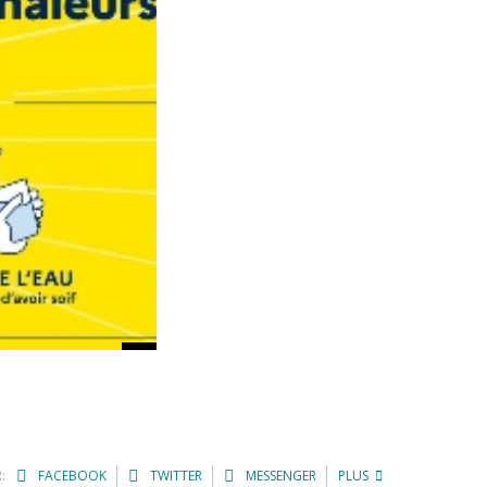
:
FACEBOOK
TWITTER
MESSENGER
PLUS