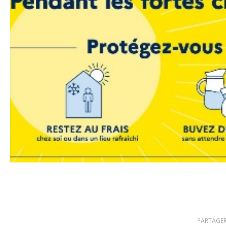
PARTAGER