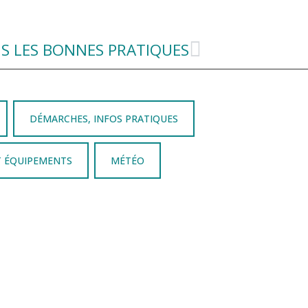
 LES BONNES PRATIQUES
DÉMARCHES, INFOS PRATIQUES
T ÉQUIPEMENTS
MÉTÉO