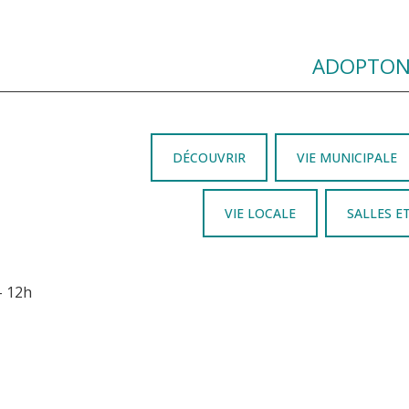
ADOPTONS
DÉCOUVRIR
VIE MUNICIPALE
VIE LOCALE
SALLES E
– 12h