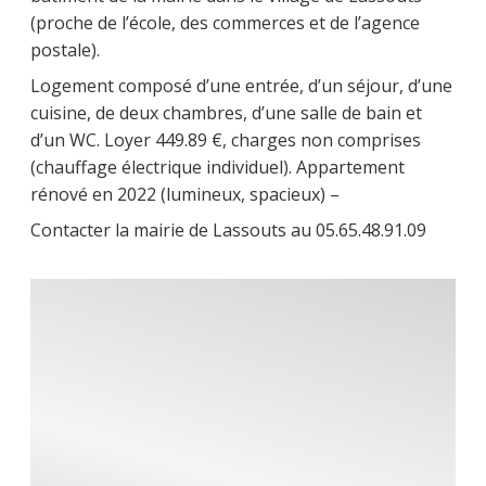
(proche de l’école, des commerces et de l’agence
postale).
Logement composé d’une entrée, d’un séjour, d’une
cuisine, de deux chambres, d’une salle de bain et
d’un WC. Loyer 449.89 €, charges non comprises
(chauffage électrique individuel). Appartement
rénové en 2022 (lumineux, spacieux) –
Contacter la mairie de Lassouts au 05.65.48.91.09