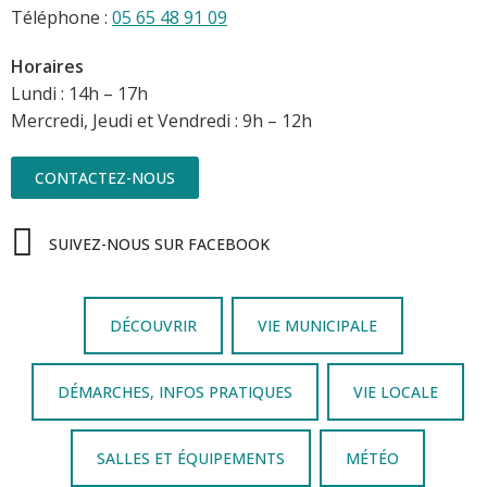
Téléphone :
05 65 48 91 09
Horaires
Lundi : 14h – 17h
Mercredi, Jeudi et Vendredi : 9h – 12h
CONTACTEZ-NOUS
SUIVEZ-NOUS SUR FACEBOOK
DÉCOUVRIR
VIE MUNICIPALE
DÉMARCHES, INFOS PRATIQUES
VIE LOCALE
SALLES ET ÉQUIPEMENTS
MÉTÉO