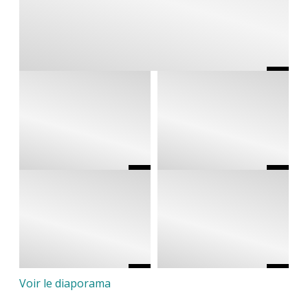
Voir le diaporama