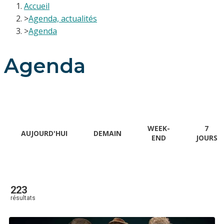
Accueil
>
Agenda, actualités
>
Agenda
Agenda
WEEK-
7
AUJOURD'HUI
DEMAIN
END
JOURS
223
résultats