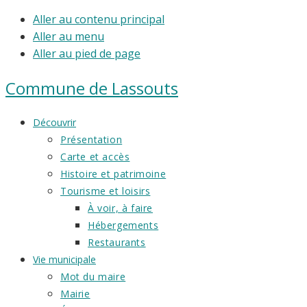
Aller au contenu principal
Aller au menu
Aller au pied de page
Commune de
Lassouts
Découvrir
Présentation
Carte et accès
Histoire et patrimoine
Tourisme et loisirs
À voir, à faire
Hébergements
Restaurants
Vie municipale
Mot du maire
Mairie