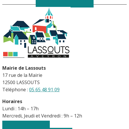
Faîtes-nous le savoir
Mairie de Lassouts
17 rue de la Mairie
12500 LASSOUTS
Téléphone :
05 65 48 91 09
Horaires
Lundi : 14h – 17h
Mercredi, Jeudi et Vendredi : 9h – 12h
Contactez-nous