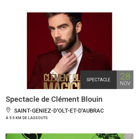
28
SPECTACLE
NOV
Spectacle de Clément Blouin
SAINT-GENIEZ-D'OLT-ET-D'AUBRAC
À 9.5 KM DE LASSOUTS