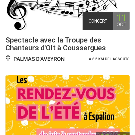
11
CONCERT
OCT
Spectacle avec la Troupe des
Chanteurs d'Olt à Coussergues
PALMAS D'AVEYRON
À 8.5 KM DE LASSOUTS