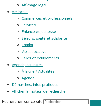
Affichage légal
Vie locale
Commerces et professionnels
Services
Enfance et jeunesse
Séniors, santé et solidarité
Emploi
Vie associative
Salles et équipements
Agenda, actualités
À la une / Actualités
Agenda
Démarches, infos pratiques
Afficher le moteur de recherche
Rechercher sur ce site